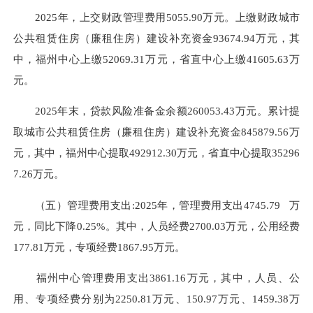
2025年，上交财政管理费用5055.90万元。上缴财政城市
公共租赁住房（廉租住房）建设补充资金93674.94万元，其
中，福州中心上缴52069.31万元，省直中心上缴41605.63万
元。
2025年末，贷款风险准备金余额260053.43万元。累计提
取城市公共租赁住房（廉租住房）建设补充资金845879.56万
元，其中，福州中心提取492912.30万元，省直中心提取35296
7.26万元。
（五）管理费用支出:
2025年，管理费用支出4745.79 万
元，同比
下降
0.25%。其中，人员经费2700.03万元，公用经费
177.81万元，专项经费1867.95万元。
福州中心管理费用支出3861.16万元，其中，人员、公
用、专项经费分别为2250.81万元、150.97万元、1459.38万