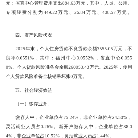
元；省直中心管理费用支出884.63万元，其中，人员、公用、
专项经费分别为449.22万元、26.84万元、408.57万元。
四、资产风险状况
2025年末，个人住房贷款不良贷款余额3555.05万元，不
良率0.0551%，其中：福州中心0.0552%，省直中心0.055
0%。个人贷款风险准备金余额260053.43万元。2025年，使用
个人贷款风险准备金核销呆坏账0万元。
五、社会经济效益
（一）缴存业务。
缴存人中，企业单位占75.24%，非企业单位占24.50%，
灵活就业人员占0.26%。新开户缴存人中，企业单位占88.0
4%，非企业单位占10.52%，灵活就业人员占1.44%。