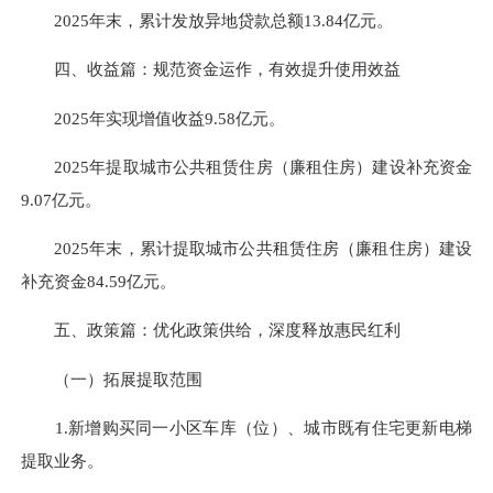
2025年末，累计发放异地贷款总额13.84亿元。
四、
收益篇：规范资金运作，有效提升使用效益
2025年实现增值收益9.58亿元。
2025年提取城市公共租赁住房（廉租住房）建设补充资金
9.07亿元。
2025年末，累计提取城市公共租赁住房（廉租住房）建设
补充资金84.59亿元。
五、政策篇：优化政策供给，深度释放惠民红利
（一）拓展提取范围
1.
新增
购买
同一小区车库（位）、
城市
既有住宅更新电梯
提取
业务。