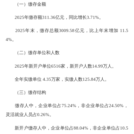
（一）缴存金额
2025年
缴存额311.36亿元，同比增长3.71%。
2025年末，缴存总额3009.58亿元，比上年末增加 11.5
4%。
（二）缴存单位和人数
2025年新开户单位6516家，新开户人数14.99万人。
全年实缴单位 4.35万家，实缴人数125.84万人。
（三）缴存结构
缴存人中，企业单位占75.24%，非企业单位占24.50%，
灵活就业人员占0.26%。
新开户缴存人中，企业单位占88.04%，非企业单位占10.5