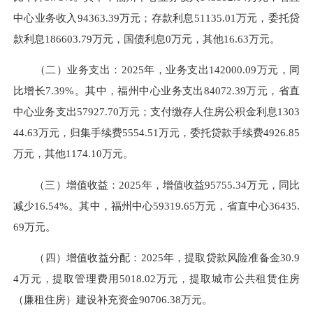
中心业务收入94363.39万元；存款利息51135.01万元，委托贷
款利息186603.79万元，国债利息0万元，其他16.63万元。
（二）业务支出：
2025年，业务支出142000.09万元，同
比增长7.39%。其中，福州中心业务支出84072.39万元，省直
中心业务支出57927.70万元；支付缴存人住房公积金利息1303
44.63万元，归集手续费5554.51万元，委托贷款手续费4926.85
万元，其他1174.10万元。
（三）增值收益
：
2025年，增值收益95755.34万元，同比
减少16.54%。其中，福州中心59319.65万元，省直中心36435.
69万元。
（四）增值收益分配：
2025年，提取贷款风险准备金30.9
4万元，提取管理费用5018.02万元，提取城市公共租赁住房
（廉租住房）建设补充资金90706.38万元。