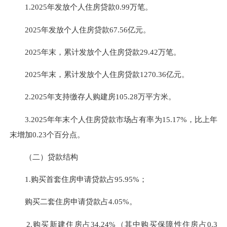
1.2025年发放个人住房贷款
0.99
万笔。
2025年发放个人住房贷款
67.56
亿元。
2025年末，累计发放个人住房贷款29.42万笔。
2025年末，累计发放个人住房贷款1270.36亿元。
2.2025年支持缴存人购建房105.28万平方米。
3.2025年年末个人住房贷款市场占有率为15.17%，比上年
末增加0.23个百分点。
（二）贷款结构
1.购买首套住房申请贷款占95.95%；
购买二套住房申请贷款占4.05%。
2.购买新建住房占34.24%（其中购买保障性住房占0.3