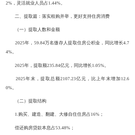
2%，灵活就业人员占1.44%。
二、
提取篇：落实租购并举，更好支持住房消费
（一）提取人数和金额
2025年，59.84万名缴存人提取住房公积金，同比增长4.7
4%。
2025年，提取额235.84亿元，同比增长1.05%。
2025年末，提取总额2107.23亿元，比上年末增加12.6
0%。
（二）提取结构
1.购买、建造、翻建、大修自住住房占16%；
偿还购房贷款本息占53.48%；