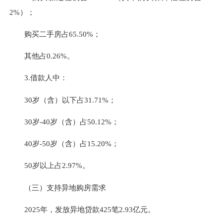
2%）；
购买二手房占65.50%；
其他占0.26%。
3.借款人中：
30岁（含）以下占31.71%；
30岁-40岁（含）占50.12%；
40岁-50岁（含）占15.20%；
50岁以上占2.97%。
（三）支持异地购房需求
2025年，发放异地贷款425笔2.93亿元。