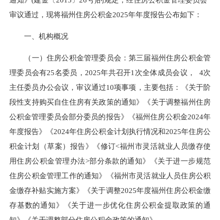
审议通过，现将福州住房公积金2025年年度报告公布如下：
一、
机构概况
（一）住房公积金管理委员会：
第三届福州住房公积金管
理委员会有25名委员，2025年共召开1次全体成员会议， 4次
主任委员办公会议，审议通过10项事项，主要包括：
《关于阶
段性支持购买自住住房有关政策的通知》《关于调整福州住房
公积金管理委员会部分委员的报告
》《福州住房公积金2024年
年度报告》《2024年住房公积金计划执行情况和2025年住房公
积金计划（草案）报告》《
修订<福州市灵活就业人员缴存使
用住房公积金管理办法>部分条款的通知
》《
关于进一步规范
住房公积金管理工作的通知》《福州市灵活就业人员住房公积
金缴存补贴实施方案》《关于调整2025年度福州住房公积金缴
存基数的通知》《关于进一步优化住房公积金提取政策的通
知》《关于调整部分住房公积金政策的通知
》。