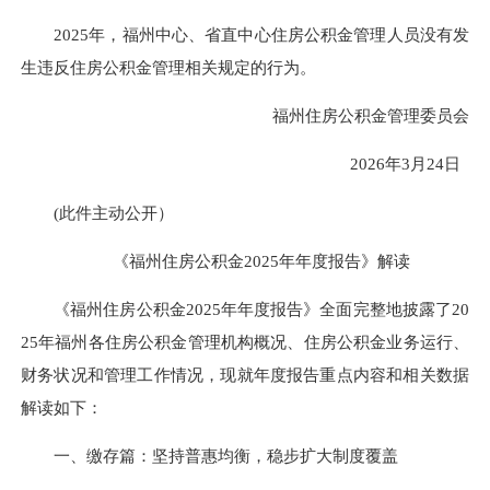
2025年，福州中心、省直中心住房公积金管理人员没有发
生违反住房公积金管理相关规定的行为。
福州住房公积金管理委员会
2026年3月
24
日
(此件主动公开）
《福州住房公积金2025年年度报告》解读
《福州住房公积金2025年年度报告》全面完整地披露了20
25年福州
各
住房公积金管理机构概况、住房公积金业务运行、
财务状况和管理工作情况，
现就
年度
报告重点内容和相关数据
解读如下：
一、
缴存篇：坚持普惠均衡，稳步扩大
制度覆盖